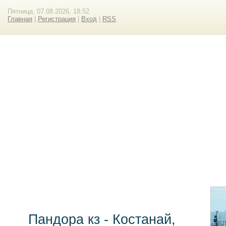
Пятница, 07.08.2026, 18:52
Главная
|
Регистрация
|
Вход
|
RSS
Пандора кз - Костанай,