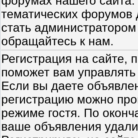
форумах нашего сайта.
тематических форумов 
стать администратором
обращайтесь к нам.
Регистрация на сайте, 
поможет вам управлять
Если вы даете объявлен
регистрацию можно проп
режиме гостя. По окон
ваше объявления удали