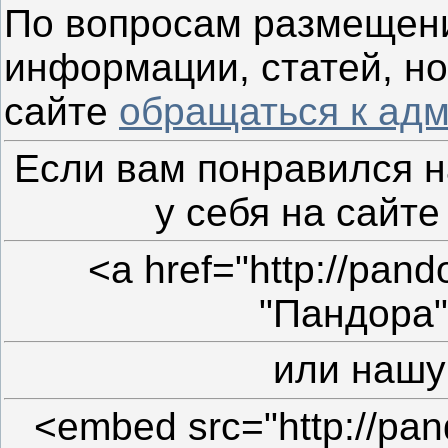
По вопросам размещен
информации, статей, но
сайте
обращаться к ад
Если вам понравился н
у себя на сайте
<a href="http://pan
"Пандора
или нашу
<embed src="http://pa