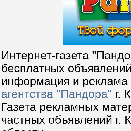
Интернет-газета "Пандо
бесплатных объявлений
информация и реклама 
агентс
тва "Пандора"
г. 
Газета рекламных мате
частных объявлений г. 