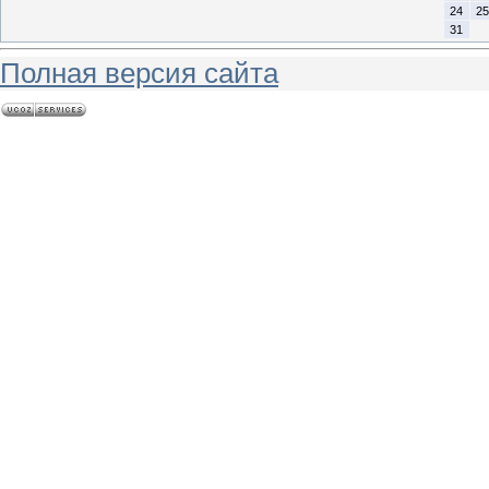
24
25
31
Полная версия сайта