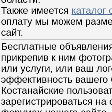
Также имеется
каталог 
оплату мы можем разме
сайт.
Бесплатные объявления
прикрепив к ним фотог
или услуги, или ваш ло
эффективность вашего 
Костанайские пользова
зарегистрироваться на 