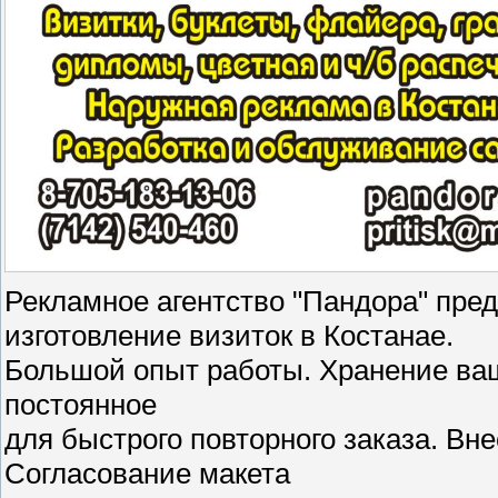
Рекламное агентство "Пандора" пред
изготовление визиток в Костанае.
Большой опыт работы. Хранение ваш
постоянное
для быстрого повторного заказа. Вн
Согласование макета