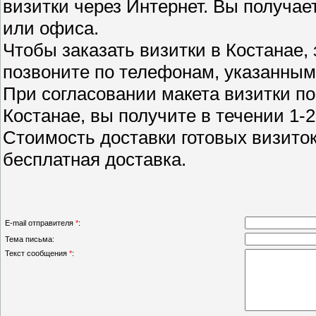
визитки через Интернет. Вы получае
или офиса.
Чтобы заказать визитки в Костанае,
позвоните по телефонам, указанным 
При согласовании макета визитки по
Костанае, вы получите в течении 1-2
Стоимость доставки готовых визито
бесплатная доставка.
E-mail отправителя
*
:
Тема письма:
Текст сообщения
*
: